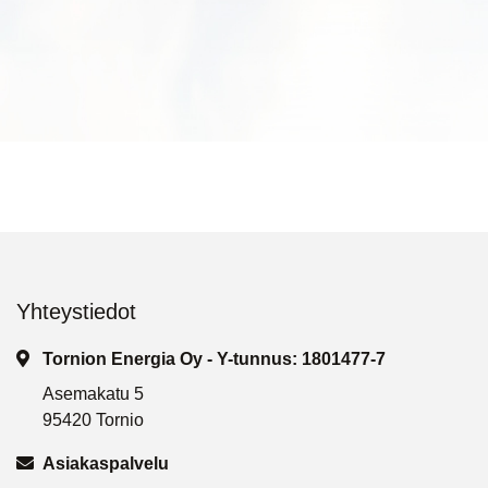
Yhteystiedot
Tornion Energia Oy - Y-tunnus: 1801477-7
Asemakatu 5
95420 Tornio
Asiakaspalvelu