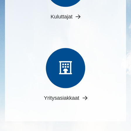
Kuluttajat
Yritysasiakkaat